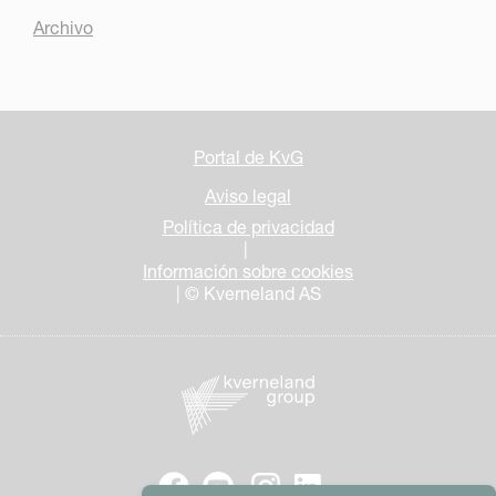
Archivo
Portal de KvG
Aviso legal
Política de privacidad
|
Información sobre cookies
| © Kverneland AS