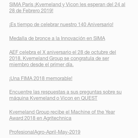
SIMA París ¡Kverneland y Vicon les esperan del 24 al
28 de Febrero 2019!
¡Es tiempo de celebrar nuestro 140 Aniversario!
Medalla de bronce a la Innovación en SIMA
AEF celebra el X aniversario el 28 de octubre del
2018. Kverneland Group se congratula de ser
miembro desde el primer día.
¡Una FIMA 2018 memorable!
Encuentre las respuestas a sus preguntas sobre su
máquina Kverneland o Vicon en QUEST
Kverneland Group recibe el Machine of the Year
Award 2018 en Agritechnica
ProfesionalAgro-April-May-2019