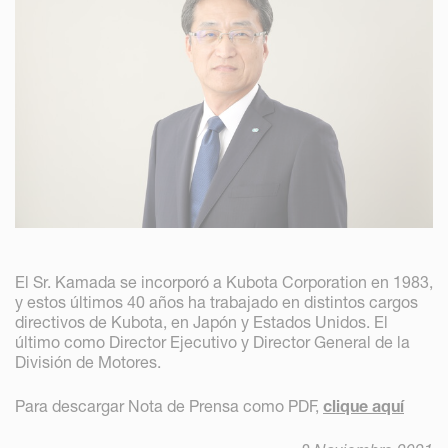
El Sr. Kamada se incorporó a Kubota Corporation en 1983,
y estos últimos 40 años ha trabajado en distintos cargos
directivos de Kubota, en Japón y Estados Unidos. El
último como Director Ejecutivo y Director General de la
División de Motores.
Para descargar Nota de Prensa como PDF,
clique aquí