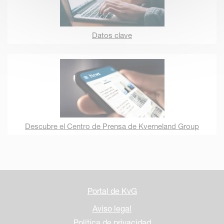
Datos clave
Descubre el Centro de Prensa de Kverneland Group
Portal de KvG
Aviso legal
Política de privacidad