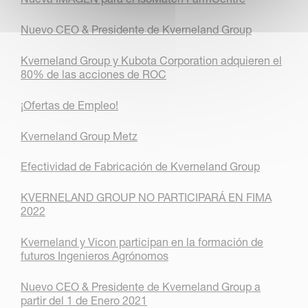
Nuevo CEO & Presidente de Kverneland Group
Kverneland Group y Kubota Corporation adquieren el
80% de las acciones de ROC
¡Ofertas de Empleo!
Kverneland Group Metz
Efectividad de Fabricación de Kverneland Group
KVERNELAND GROUP NO PARTICIPARÁ EN FIMA
2022
Kverneland y Vicon participan en la formación de
futuros Ingenieros Agrónomos
Nuevo CEO & Presidente de Kverneland Group a
partir del 1 de Enero 2021