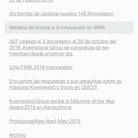
¡Es tiempo de celebrar nuestro 140 Aniversario!
Medalla de bronce a la Innovación en SIMA
AEF celebra el X aniversario el 28 de octubre del
2018. Kverneland Group se congratula de ser
miembro desde el primer día.
¡Una FIMA 2018 memorable!
Encuentre las respuestas a sus preguntas sobre su
máquina Kverneland o Vicon en QUEST
Kverneland Group recibe el Machine of the Year
Award 2018 en Agritechnica
ProfesionalAgro-April-May-2019
Archivo