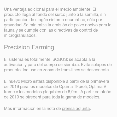
Una ventaja adicional para el medio ambiente: El
producto llega al fondo del surco junto a la semilla, sin
participación de ningún sistema neumático; sólo por
gravedad. Se minimiza la emisión de polvo nocivo para la
fauna y se cumple con las directivas de control de
microgranulados.
Precision Farming
El sistema es totalmente ISOBUS; se adapta a la
activación y paro del cuerpo de siembra. Evita solapes de
producto. Incluso en zonas de tram-lines se desconecta.
El nuevo Micro estará disponible a partir de la primavera
de 2019 para los modelos de Optima TFprofi, Optima V-
frame y los modelos plegables de 6,0m. A partir de otoño
de 2019 se ofrecerá para toda la gama de modelos.
Más información en la nota de
prensa adjunta
.