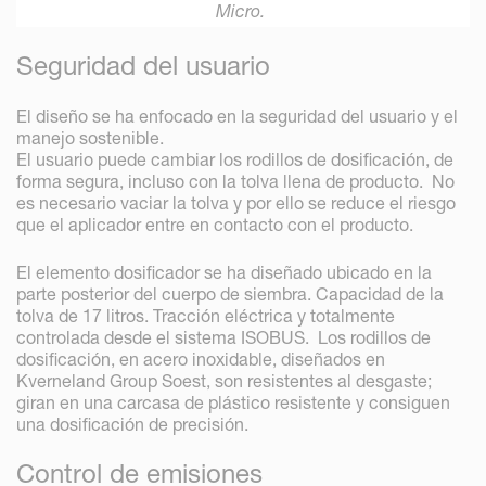
Micro.
Seguridad del usuario
El diseño se ha enfocado en la seguridad del usuario y el
manejo sostenible.
El usuario puede cambiar los rodillos de dosificación, de
forma segura, incluso con la tolva llena de producto. No
es necesario vaciar la tolva y por ello se reduce el riesgo
que el aplicador entre en contacto con el producto.
El elemento dosificador se ha diseñado ubicado en la
parte posterior del cuerpo de siembra. Capacidad de la
tolva de 17 litros. Tracción eléctrica y totalmente
controlada desde el sistema ISOBUS. Los rodillos de
dosificación, en acero inoxidable, diseñados en
Kverneland Group Soest, son resistentes al desgaste;
giran en una carcasa de plástico resistente y consiguen
una dosificación de precisión.
Control de emisiones