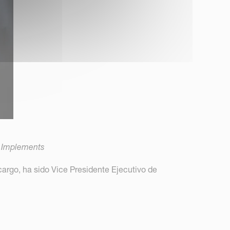
t Implements
cargo, ha sido Vice Presidente Ejecutivo de