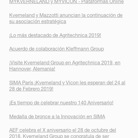
MYKVERNELAND y MYVICON - Plataformas Online
Kverneland y Mazzotti anuncian la continuación de
su asociación estratégica
¡Lo más destacado de Agritechnica 2019!
Acuerdo de colaboración Kleffmann Group
¡Visite Kverneland Group en Agritechnica 2019, en
Hannover, Alemania!
SIMA París ¡Kverneland y Vicon les esperan del 24 al
28 de Febrero 2019!
¡Es tiempo de celebrar nuestro 140 Aniversario!
Medalla de bronce a la Innovación en SIMA
AEF celebra el X aniversario el 28 de octubre del
2018. Kverneland Group se congratula de ser