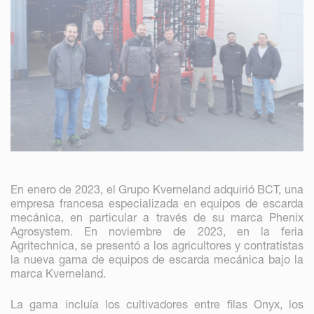
En enero de 2023, el Grupo Kverneland adquirió BCT, una
empresa francesa especializada en equipos de escarda
mecánica, en particular a través de su marca Phenix
Agrosystem. En noviembre de 2023, en la feria
Agritechnica, se presentó a los agricultores y contratistas
la nueva gama de equipos de escarda mecánica bajo la
marca Kverneland.
La gama incluía los cultivadores entre filas Onyx, los