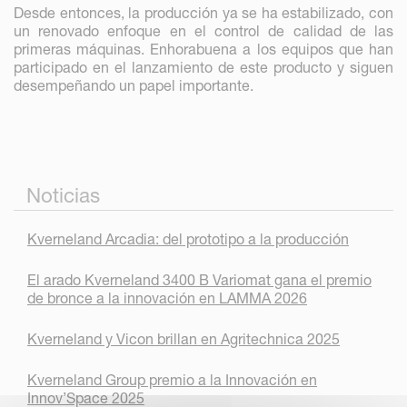
Desde entonces, la producción ya se ha estabilizado, con
un renovado enfoque en el control de calidad de las
primeras máquinas. Enhorabuena a los equipos que han
participado en el lanzamiento de este producto y siguen
desempeñando un papel importante.
Noticias
Kverneland Arcadia: del prototipo a la producción
El arado Kverneland 3400 B Variomat gana el premio
de bronce a la innovación en LAMMA 2026
Kverneland y Vicon brillan en Agritechnica 2025
Kverneland Group premio a la Innovación en
Innov’Space 2025