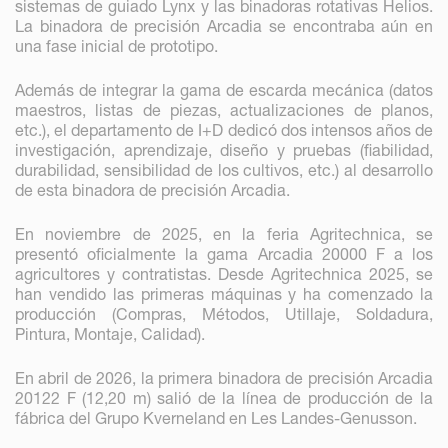
sistemas de guiado Lynx y las binadoras rotativas Helios.
La binadora de precisión Arcadia se encontraba aún en
una fase inicial de prototipo.
Además de integrar la gama de escarda mecánica (datos
maestros, listas de piezas, actualizaciones de planos,
etc.), el departamento de I+D dedicó dos intensos años de
investigación, aprendizaje, diseño y pruebas (fiabilidad,
durabilidad, sensibilidad de los cultivos, etc.) al desarrollo
de esta binadora de precisión Arcadia.
En noviembre de 2025, en la feria Agritechnica, se
presentó oficialmente la gama Arcadia 20000 F a los
agricultores y contratistas. Desde Agritechnica 2025, se
han vendido las primeras máquinas y ha comenzado la
producción (Compras, Métodos, Utillaje, Soldadura,
Pintura, Montaje, Calidad).
En abril de 2026, la primera binadora de precisión Arcadia
20122 F (12,20 m) salió de la línea de producción de la
fábrica del Grupo Kverneland en Les Landes-Genusson.