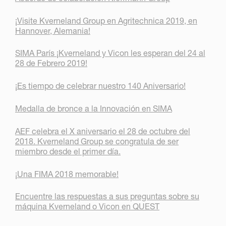
¡Visite Kverneland Group en Agritechnica 2019, en
Hannover, Alemania!
SIMA París ¡Kverneland y Vicon les esperan del 24 al
28 de Febrero 2019!
¡Es tiempo de celebrar nuestro 140 Aniversario!
Medalla de bronce a la Innovación en SIMA
AEF celebra el X aniversario el 28 de octubre del
2018. Kverneland Group se congratula de ser
miembro desde el primer día.
¡Una FIMA 2018 memorable!
Encuentre las respuestas a sus preguntas sobre su
máquina Kverneland o Vicon en QUEST