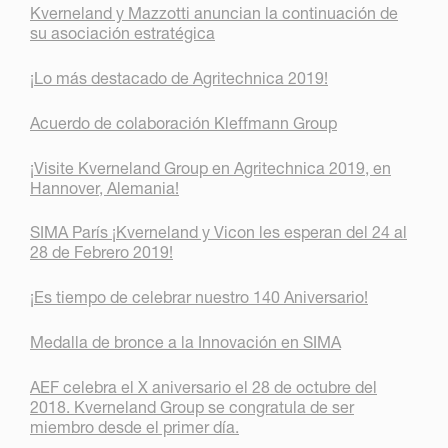
Kverneland y Mazzotti anuncian la continuación de
su asociación estratégica
¡Lo más destacado de Agritechnica 2019!
Acuerdo de colaboración Kleffmann Group
¡Visite Kverneland Group en Agritechnica 2019, en
Hannover, Alemania!
SIMA París ¡Kverneland y Vicon les esperan del 24 al
28 de Febrero 2019!
¡Es tiempo de celebrar nuestro 140 Aniversario!
Medalla de bronce a la Innovación en SIMA
AEF celebra el X aniversario el 28 de octubre del
2018. Kverneland Group se congratula de ser
miembro desde el primer día.