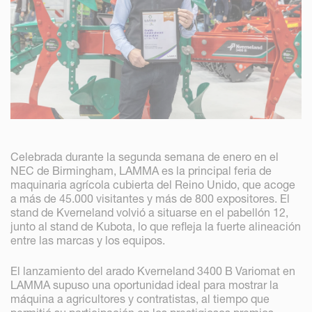
Celebrada durante la segunda semana de enero en el
NEC de Birmingham, LAMMA es la principal feria de
maquinaria agrícola cubierta del Reino Unido, que acoge
a más de 45.000 visitantes y más de 800 expositores. El
stand de Kverneland volvió a situarse en el pabellón 12,
junto al stand de Kubota, lo que refleja la fuerte alineación
entre las marcas y los equipos.
El lanzamiento del arado Kverneland 3400 B Variomat en
LAMMA supuso una oportunidad ideal para mostrar la
máquina a agricultores y contratistas, al tiempo que