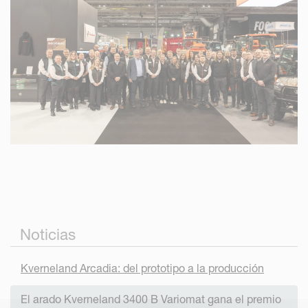
Noticias
Kverneland Arcadia: del prototipo a la producción
El arado Kverneland 3400 B Variomat gana el premio