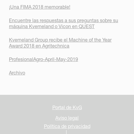
¡Una FIMA 2018 memorable!
Encuentre las respuestas a sus preguntas sobre su
máquina Kverneland o Vicon en QUEST
Kverneland Group recibe el Machine of the Year
Award 2018 en Agritechnica
ProfesionalAgro-April-May-2019
Archivo
Portal de KvG
Aviso legal
Política de privacidad
|