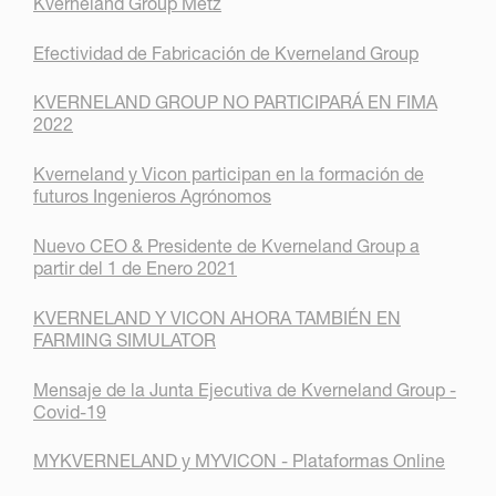
Kverneland Group Metz
Efectividad de Fabricación de Kverneland Group
KVERNELAND GROUP NO PARTICIPARÁ EN FIMA
2022
Kverneland y Vicon participan en la formación de
futuros Ingenieros Agrónomos
Nuevo CEO & Presidente de Kverneland Group a
partir del 1 de Enero 2021
KVERNELAND Y VICON AHORA TAMBIÉN EN
FARMING SIMULATOR
Mensaje de la Junta Ejecutiva de Kverneland Group -
Covid-19
MYKVERNELAND y MYVICON - Plataformas Online