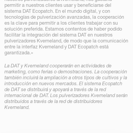
permitir a nuestros clientes usar y beneficiarse del
sistema DAT Ecopatch. En el mundo digital, y con
tecnologías de pulverización avanzadas, la cooperación
es la clave para permitir a los clientes trabajar con su
solución preferida. Estamos contentos de haber podido
facilitar la integración del sistema DAT en nuestros
pulverizadores Kverneland, de modo que la comunicación
entre la interfaz Kverneland y DAT Ecopatch está
garantizada.»
La DAT y Kverneland cooperarán en actividades de
marketing, como ferias o demostraciones. La cooperación
también incluirá la ampliación a otros tipos de cultivos y la
introducción en nuevos mercados. El sistema Ecopatch
de DAT se distribuirá y apoyará a través de la red
internacional de DAT. Los pulverizadores Kverneland serán
distribuidos a través de la red de distribuidores
Kverneland.