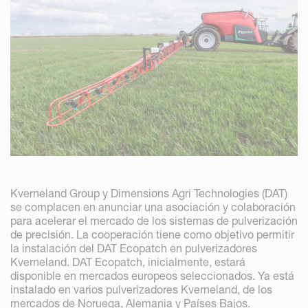
Kverneland Group y Dimensions Agri Technologies (DAT)
se complacen en anunciar una asociación y colaboración
para acelerar el mercado de los sistemas de pulverización
de precisión. La cooperación tiene como objetivo permitir
la instalación del DAT Ecopatch en pulverizadores
Kverneland. DAT Ecopatch, inicialmente, estará
disponible en mercados europeos seleccionados. Ya está
instalado en varios pulverizadores Kverneland, de los
mercados de Noruega, Alemania y Países Bajos.