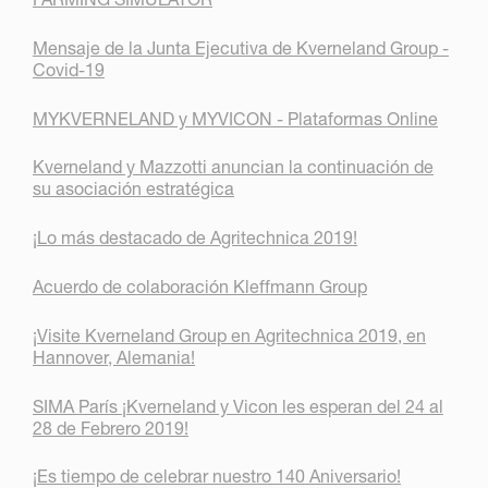
Mensaje de la Junta Ejecutiva de Kverneland Group -
Covid-19
MYKVERNELAND y MYVICON - Plataformas Online
Kverneland y Mazzotti anuncian la continuación de
su asociación estratégica
¡Lo más destacado de Agritechnica 2019!
Acuerdo de colaboración Kleffmann Group
¡Visite Kverneland Group en Agritechnica 2019, en
Hannover, Alemania!
SIMA París ¡Kverneland y Vicon les esperan del 24 al
28 de Febrero 2019!
¡Es tiempo de celebrar nuestro 140 Aniversario!