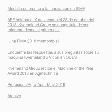
Medalla de bronce a la Innovación en SIMA
AEF celebra el X aniversario el 28 de octubre del
2018. Kverneland Group se congratula de ser
miembro desde el primer día.
¡Una FIMA 2018 memorable!
Encuentre las respuestas a sus preguntas sobre su
máquina Kverneland o Vicon en QUEST
Kverneland Group recibe el Machine of the Year
Award 2018 en Agritechnica
ProfesionalAgro-April-May-2019
Archivo