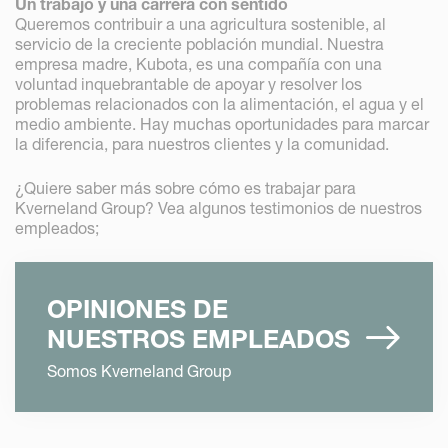
Un trabajo y una carrera con sentido
Queremos contribuir a una agricultura sostenible, al
servicio de la creciente población mundial. Nuestra
empresa madre, Kubota, es una compañía con una
voluntad inquebrantable de apoyar y resolver los
problemas relacionados con la alimentación, el agua y el
medio ambiente. Hay muchas oportunidades para marcar
la diferencia, para nuestros clientes y la comunidad.
¿Quiere saber más sobre cómo es trabajar para
Kverneland Group? Vea algunos testimonios de nuestros
empleados;
OPINIONES DE
NUESTROS EMPLEADOS
Somos Kverneland Group