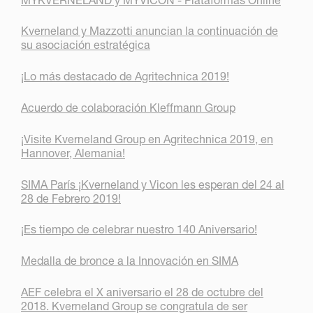
Kverneland y Mazzotti anuncian la continuación de
su asociación estratégica
¡Lo más destacado de Agritechnica 2019!
Acuerdo de colaboración Kleffmann Group
¡Visite Kverneland Group en Agritechnica 2019, en
Hannover, Alemania!
SIMA París ¡Kverneland y Vicon les esperan del 24 al
28 de Febrero 2019!
¡Es tiempo de celebrar nuestro 140 Aniversario!
Medalla de bronce a la Innovación en SIMA
AEF celebra el X aniversario el 28 de octubre del
2018. Kverneland Group se congratula de ser