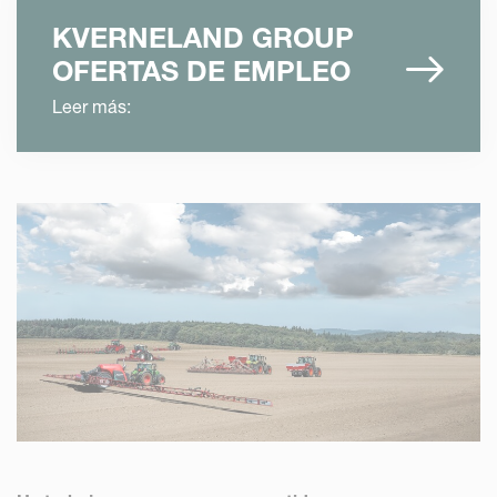
KVERNELAND GROUP
OFERTAS DE EMPLEO
Leer más: