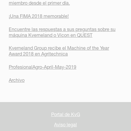
miembro desde el primer día.
¡Una FIMA 2018 memorable!
Encuentre las respuestas a sus preguntas sobre su
máquina Kverneland o Vicon en QUEST
Kverneland Group recibe el Machine of the Year
Award 2018 en Agritechnica
ProfesionalAgro-April-May-2019
Archivo
Portal de KvG
Aviso legal