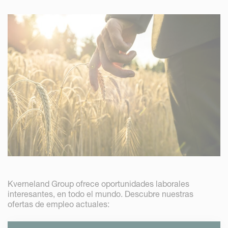
Kverneland Group ofrece oportunidades laborales
interesantes, en todo el mundo. Descubre nuestras
ofertas de empleo actuales: