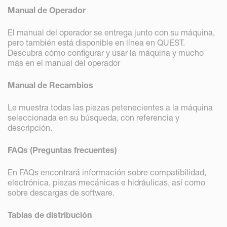
Manual de Operador
El manual del operador se entrega junto con su máquina,
pero también está disponible en línea en QUEST.
Descubra cómo configurar y usar la máquina y mucho
más en el manual del operador
Manual de Recambios
Le muestra todas las piezas petenecientes a la máquina
seleccionada en su búsqueda, con referencia y
descripción.
FAQs (Preguntas frecuentes)
En FAQs encontrará información sobre compatibilidad,
electrónica, piezas mecánicas e hidráulicas, así como
sobre descargas de software.
Tablas de distribución