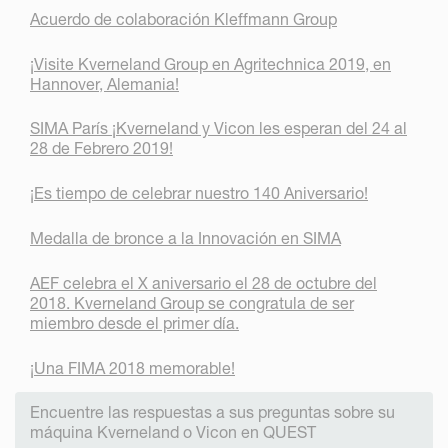
Acuerdo de colaboración Kleffmann Group
¡Visite Kverneland Group en Agritechnica 2019, en
Hannover, Alemania!
SIMA París ¡Kverneland y Vicon les esperan del 24 al
28 de Febrero 2019!
¡Es tiempo de celebrar nuestro 140 Aniversario!
Medalla de bronce a la Innovación en SIMA
AEF celebra el X aniversario el 28 de octubre del
2018. Kverneland Group se congratula de ser
miembro desde el primer día.
¡Una FIMA 2018 memorable!
Encuentre las respuestas a sus preguntas sobre su
máquina Kverneland o Vicon en QUEST