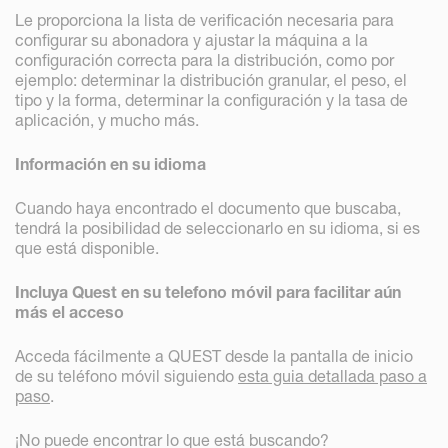
Le proporciona la lista de verificación necesaria para
configurar su abonadora y ajustar la máquina a la
configuración correcta para la distribución, como por
ejemplo: determinar la distribución granular, el peso, el
tipo y la forma, determinar la configuración y la tasa de
aplicación, y mucho más.
Información en su idioma
Cuando haya encontrado el documento que buscaba,
tendrá la posibilidad de seleccionarlo en su idioma, si es
que está disponible.
Incluya Quest en su telefono móvil para facilitar aún
más el acceso
Acceda fácilmente a QUEST desde la pantalla de inicio
de su teléfono móvil siguiendo
esta guia detallada paso a
paso
.
¡No puede encontrar lo que está buscando?