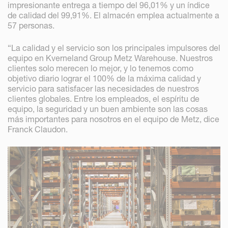
impresionante entrega a tiempo del 96,01% y un índice
de calidad del 99,91%. El almacén emplea actualmente a
57 personas.
“La calidad y el servicio son los principales impulsores del
equipo en Kverneland Group Metz Warehouse. Nuestros
clientes solo merecen lo mejor, y lo tenemos como
objetivo diario lograr el 100% de la máxima calidad y
servicio para satisfacer las necesidades de nuestros
clientes globales. Entre los empleados, el espíritu de
equipo, la seguridad y un buen ambiente son las cosas
más importantes para nosotros en el equipo de Metz, dice
Franck Claudon.