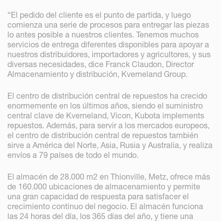
“El pedido del cliente es el punto de partida, y luego
comienza una serie de procesos para entregar las piezas
lo antes posible a nuestros clientes. Tenemos muchos
servicios de entrega diferentes disponibles para apoyar a
nuestros distribuidores, importadores y agricultores, y sus
diversas necesidades, dice Franck Claudon, Director
Almacenamiento y distribución, Kverneland Group.
El centro de distribución central de repuestos ha crecido
enormemente en los últimos años, siendo el suministro
central clave de Kverneland, Vicon, Kubota implements
repuestos. Además, para servir a los mercados europeos,
el centro de distribución central de repuestos también
sirve a América del Norte, Asia, Rusia y Australia, y realiza
envíos a 79 países de todo el mundo.
El almacén de 28.000 m2 en Thionville, Metz, ofrece más
de 160.000 ubicaciones de almacenamiento y permite
una gran capacidad de respuesta para satisfacer el
crecimiento continuo del negocio. El almacén funciona
las 24 horas del día, los 365 días del año, y tiene una