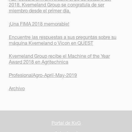
2018. Kverneland Group se congratula de ser
miembro desde el primer día.
¡Una FIMA 2018 memorable!
Encuentre las respuestas a sus preguntas sobre su
máquina Kverneland o Vicon en QUEST
Kverneland Group recibe el Machine of the Year
Award 2018 en Agritechnica
ProfesionalAgro-April-May-2019
Archivo
Portal de KvG