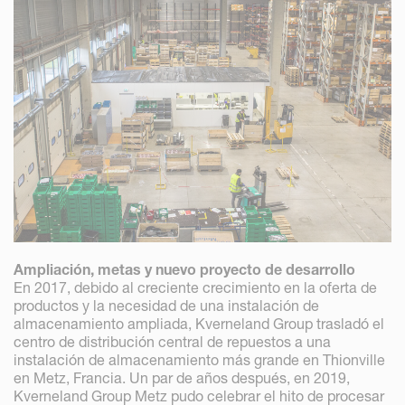
Ampliación, metas y nuevo proyecto de desarrollo
En 2017, debido al creciente crecimiento en la oferta de
productos y la necesidad de una instalación de
almacenamiento ampliada, Kverneland Group trasladó el
centro de distribución central de repuestos a una
instalación de almacenamiento más grande en Thionville
en Metz, Francia. Un par de años después, en 2019,
Kverneland Group Metz pudo celebrar el hito de procesar