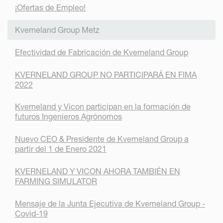
¡Ofertas de Empleo!
Kverneland Group Metz
Efectividad de Fabricación de Kverneland Group
KVERNELAND GROUP NO PARTICIPARÁ EN FIMA
2022
Kverneland y Vicon participan en la formación de
futuros Ingenieros Agrónomos
Nuevo CEO & Presidente de Kverneland Group a
partir del 1 de Enero 2021
KVERNELAND Y VICON AHORA TAMBIÉN EN
FARMING SIMULATOR
Mensaje de la Junta Ejecutiva de Kverneland Group -
Covid-19