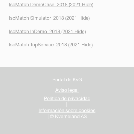
IsoMatch DemoCase_2018 (2021 Hide)
IsoMatch Simulator_2018 (2021 Hide)
IsoMatch InDemo_2018 (2021 Hide)
IsoMatch TopService_2018 (2021 Hide)
Portal de KvG
Aviso legal
Política de privacidad
|
Información sobre cookies
| © Kverneland AS