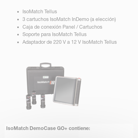
IsoMatch Tellus
3 cartuchos IsoMatch InDemo (a elección)
Caja de conexión Panel / Cartuchos
Soporte para IsoMatch Tellus
Adaptador de 220 V a 12 V IsoMatch Tellus
IsoMatch DemoCase GO+
contiene
: