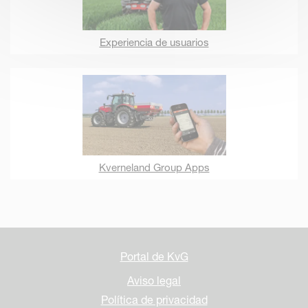
Experiencia de usuarios
Kverneland Group Apps
Portal de KvG
Aviso legal
Política de privacidad