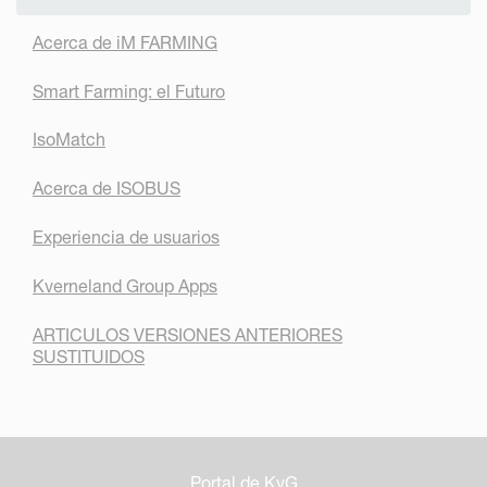
Acerca de iM FARMING
Smart Farming: el Futuro
IsoMatch
Acerca de ISOBUS
Experiencia de usuarios
Kverneland Group Apps
ARTICULOS VERSIONES ANTERIORES
SUSTITUIDOS
Portal de KvG