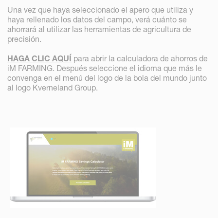
Una vez que haya seleccionado el apero que utiliza y
haya rellenado los datos del campo, verá cuánto se
ahorrará al utilizar las herramientas de agricultura de
precisión.
HAGA CLIC AQUÍ
para abrir la calculadora de ahorros de
iM FARMING. Después seleccione el idioma que más le
convenga en el menú del logo de la bola del mundo junto
al logo Kverneland Group.