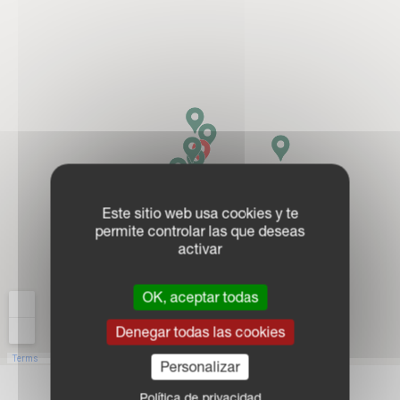
Este sitio web usa cookies y te
permite controlar las que deseas
activar
OK, aceptar todas
Denegar todas las cookies
Personalizar
Política de privacidad