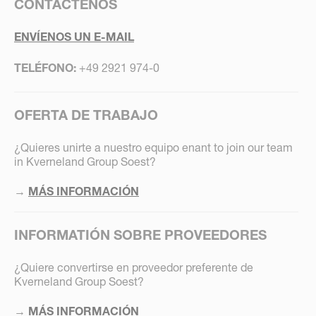
CONTÁCTENOS
ENVÍENOS UN E-MAIL
TELÉFONO:
+49 2921 974-0
OFERTA DE TRABAJO
¿Quieres unirte a nuestro equipo enant to join our team
in Kverneland Group Soest?
→
MÁS INFORMACIÓN
INFORMATIÓN SOBRE PROVEEDORES
¿Quiere convertirse en proveedor preferente de
Kverneland Group Soest?
→
MÁS INFORMACIÓN