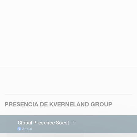
PRESENCIA DE KVERNELAND GROUP