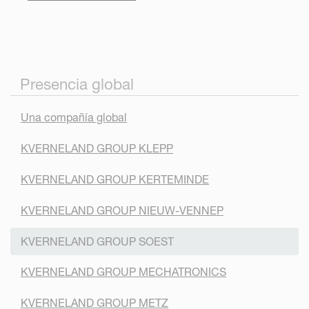
Presencia global
Una compañía global
KVERNELAND GROUP KLEPP
KVERNELAND GROUP KERTEMINDE
KVERNELAND GROUP NIEUW-VENNEP
KVERNELAND GROUP SOEST
KVERNELAND GROUP MECHATRONICS
KVERNELAND GROUP METZ