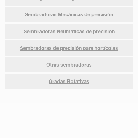
Sembradoras Mecánicas de precisión
Sembradoras Neumáticas de precisión
Sembradoras de precisión para hortícolas
Otras sembradoras
Gradas Rotativas