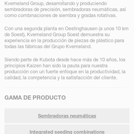
Kverneland Group, desarrollando y produciendo
sembradoras de precisión, sembradoras neumáticas, así
como combinaciones de siembra y gradas rotativas.
Con una segunda planta en Oestinghausen (a unos 10 km
de Soest), Kverneland Group Soest demuestra su
experiencia en la producción de piezas de plástico para
todas las fábricas del Grupo Kverneland.
Siendo parte de Kubota desde hace más de 10 años, los
principios Kaizen han sido la pauta para nuestra
producción con un fuerte enfoque en la productividad, la
calidad, la competencia y la satisfacción del cliente.
GAMA DE PRODUCTO
Sembradoras neumáticas
Integrated seeding combinations