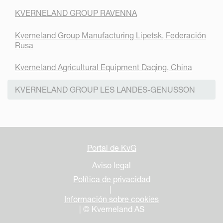
KVERNELAND GROUP RAVENNA
Kverneland Group Manufacturing Lipetsk, Federación
Rusa
Kverneland Agricultural Equipment Daqing, China
KVERNELAND GROUP LES LANDES-GENUSSON
Portal de KvG
Aviso legal
Política de privacidad
|
Información sobre cookies
| © Kverneland AS