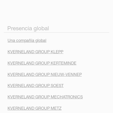
Presencia global
Una compañía global
KVERNELAND GROUP KLEPP
KVERNELAND GROUP KERTEMINDE
KVERNELAND GROUP NIEUW-VENNEP
KVERNELAND GROUP SOEST
KVERNELAND GROUP MECHATRONICS
KVERNELAND GROUP METZ