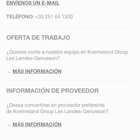
ENVÍENOS UN E-MAIL
TELÉFONO:
+33 251 64 1300
OFERTA DE TRABAJO
¿Quieres unirte a nuestro equipo en Kverneland Group
Les Landes-Genusson?
→
MÁS INFORMACIÓN
INFORMACIÓN DE PROVEEDOR
¿Desea convertirse en proveedor preferente
de Kverneland Group Les Landes-Genusson?
→
MÁS INFORMACIÓN