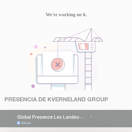
PRESENCIA DE KVERNELAND GROUP