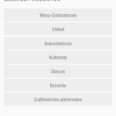
Vibro-Cultivadores
Chísel
Subsoladores
Kultistrip
Discos
Escarda
Cultivadores universales