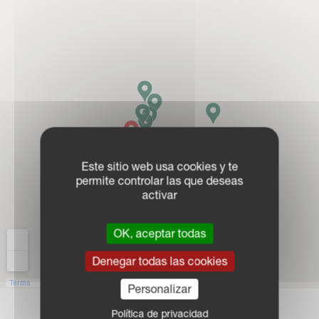
Este sitio web usa cookies y te
permite controlar las que deseas
activar
OK, aceptar todas
Denegar todas las cookies
Personalizar
Política de privacidad