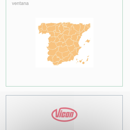
ventana