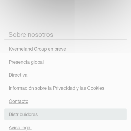
Sobre nosotros
Kverneland Group en breve
Presencia global
Directiva
Información sobre la Privacidad y las Cookies
Contacto
Distribuidores
Aviso legal