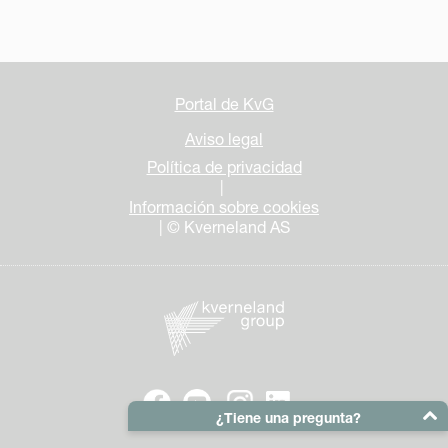
Portal de KvG
Aviso legal
Política de privacidad
|
Información sobre cookies
| © Kverneland AS
¿Tiene una pregunta?