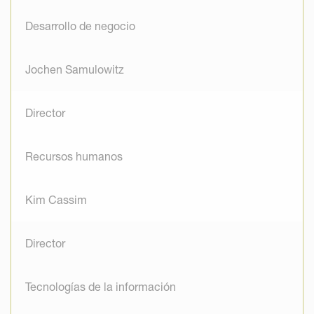
Desarrollo de negocio
Jochen Samulowitz
Director
Recursos humanos
Kim Cassim
Director
Tecnologías de la información