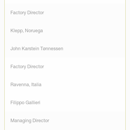
Factory Director
Klepp, Noruega
John Karstein Tønnessen
Factory Director
Ravenna, Italia
Filippo Gallieri
Managing Director