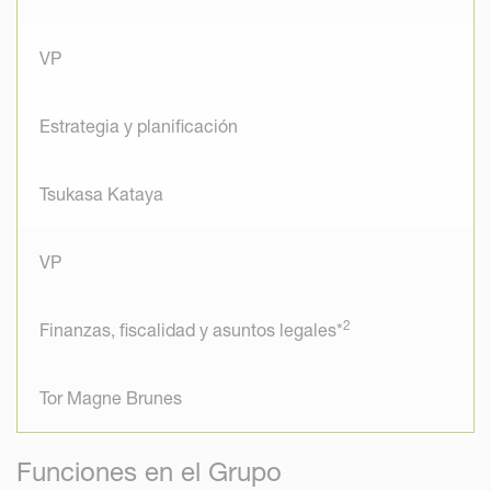
VP
Estrategia y planificación
Tsukasa Kataya
VP
2
Finanzas, fiscalidad y asuntos legales*
Tor Magne Brunes
Funciones en el Grupo