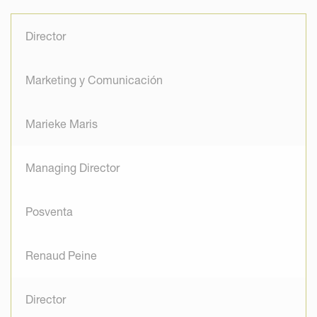
Director
Marketing y Comunicación
Marieke Maris
Managing Director
Posventa
Renaud Peine
Director