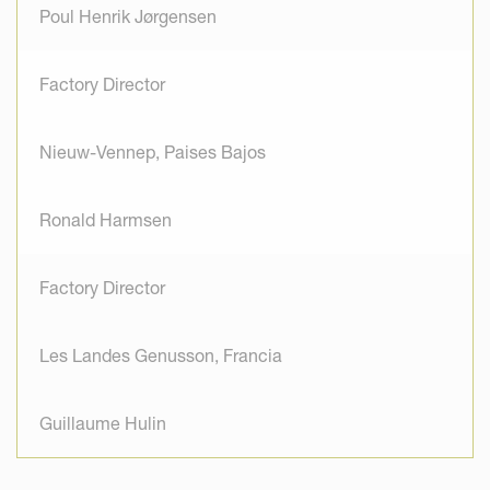
Poul Henrik Jørgensen
Factory Director
Nieuw-Vennep, Paises Bajos
Ronald Harmsen
Factory Director
Les Landes Genusson, Francia
Guillaume Hulin