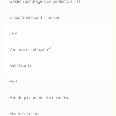
Gestión estratégica de producto e I+D
Claus Udengaard Thomsen
EVP
1
Ventas y distribución*
Arild Gjerde
EVP
Estrategia comercial y operativa
Martin Nordhaus