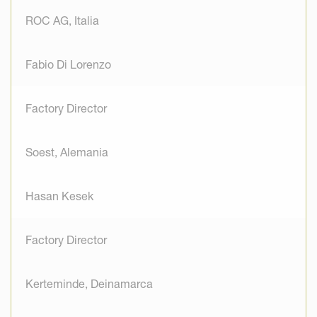
ROC AG, Italia
Fabio Di Lorenzo
Factory Director
Soest, Alemania
Hasan Kesek
Factory Director
Kerteminde, Deinamarca