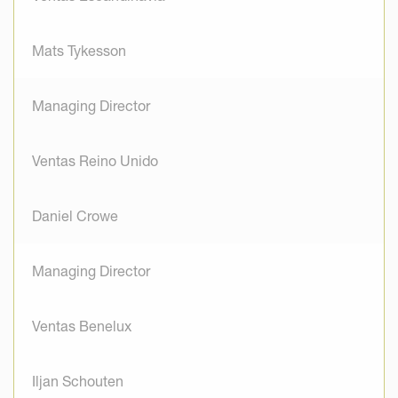
Mats Tykesson
Managing Director
Ventas Reino Unido
Daniel Crowe
Managing Director
Ventas Benelux
Iljan Schouten