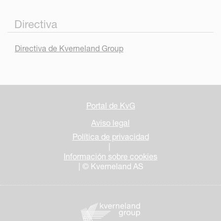
Directiva
Directiva de Kverneland Group
Portal de KvG
Aviso legal
Política de privacidad
|
Información sobre cookies
| © Kverneland AS