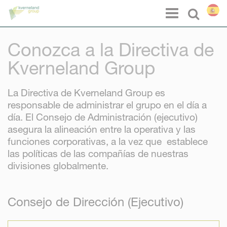
Panel de gestión de cookies
Menu
Select l
Conozca a la Directiva de
Kverneland Group
La Directiva de Kverneland Group es
responsable de administrar el grupo en el día a
día. El Consejo de Administración (ejecutivo)
asegura la alineación entre la operativa y las
funciones corporativas, a la vez que establece
las políticas de las compañías de nuestras
divisiones globalmente.
Consejo de Dirección (Ejecutivo)