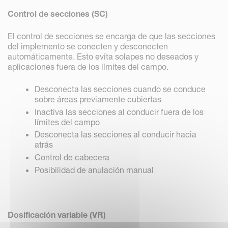
Control de secciones (SC)
El control de secciones se encarga de que las secciones
del implemento se conecten y desconecten
automáticamente. Esto evita solapes no deseados y
aplicaciones fuera de los límites del campo.
Desconecta las secciones cuando se conduce
sobre áreas previamente cubiertas
Inactiva las secciones al conducir fuera de los
límites del campo
Desconecta las secciones al conducir hacia
atrás
Control de cabecera
Posibilidad de anulación manual
Dosificación variable (VR)