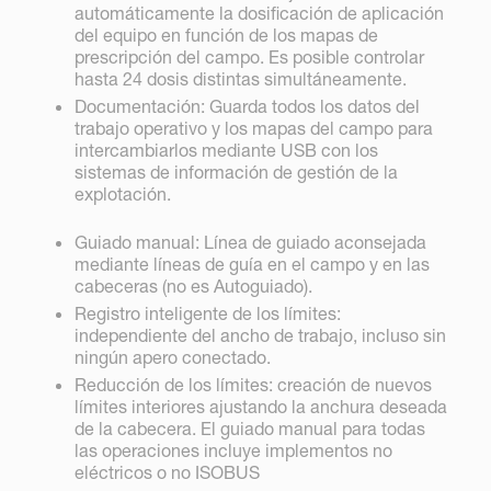
automáticamente la dosificación de aplicación
del equipo en función de los mapas de
prescripción del campo. Es posible controlar
hasta 24 dosis distintas simultáneamente.
Documentación: Guarda todos los datos del
trabajo operativo y los mapas del campo para
intercambiarlos mediante USB con los
sistemas de información de gestión de la
explotación.
Guiado manual: Línea de guiado aconsejada
mediante líneas de guía en el campo y en las
cabeceras (no es Autoguiado).
Registro inteligente de los límites:
independiente del ancho de trabajo, incluso sin
ningún apero conectado.
Reducción de los límites: creación de nuevos
límites interiores ajustando la anchura deseada
de la cabecera. El guiado manual para todas
las operaciones incluye implementos no
eléctricos o no ISOBUS