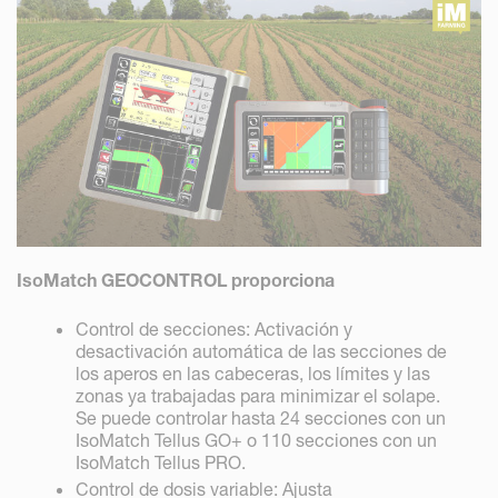
IsoMatch GEOCONTROL proporciona
Control de secciones: Activación y
desactivación automática de las secciones de
los aperos en las cabeceras, los límites y las
zonas ya trabajadas para minimizar el solape.
Se puede controlar hasta 24 secciones con un
IsoMatch Tellus GO+ o 110 secciones con un
IsoMatch Tellus PRO.
Control de dosis variable: Ajusta