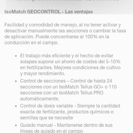
IsoMatch GEOCONTROL -
Las ventajas
Facilidad y comodidad de manejo, al no tener activar y
desactivar manualmente las secciones o cambiar la tasa
de aplicación. Puede concentrarse al 100% en la
conducción en el campo.
El trabajo más eficiente y el hecho de evitar
solapes supone un ahorro de costes del 5-10%
en fertilizantes. Mejores condiciones de cultivo
y mayor rendimiento.
Control de secciones – Control de hasta 24
secciones con un IsoMatch Tellus GO+ o 110
secciones con un IsoMatch Tellus PRO
automáticamente.
Control de dosis variable - Siempre la cantidad
exacta de fertilizante, productos químicos o
semillas que se necesite
Guiado manual - Mantenerse dentro de sus
líneas de guiado en el campo