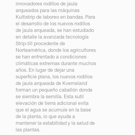
innovadores rodillos de jaula
arqueados para las máquinas
Kultistrip de laboreo en bandas. Para
el desarrollo de los nuevos rodillos
de jaula arqueada, se han estudiado
en detalle la avanzada tecnología
Strip-till procedente de
Norteamérica, donde los agricultores
se han enfrentado a condiciones
climáticas extremas durante muchos
años. En lugar de dejar una
superficie plana, los nuevos rodillos
de jaula arqueada de Kverneland
forman un pequeño caballón donde
se siembra la semilla. Esta sutil
elevación de tierra adicional evita
que el agua se acumule en la base
de la planta, lo que ayuda a
mantener la estabilidad y la salud de
las plantas.