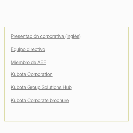
Presentación corporativa (Inglés)
Equipo directivo
Miembro de AEF
Kubota Corporation
Kubota Group Solutions Hub
Kubota Corporate brochure