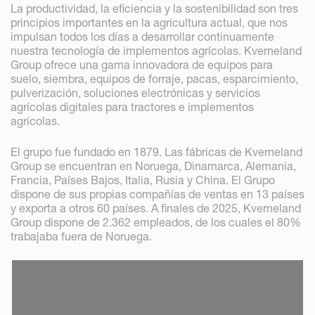
La productividad, la eficiencia y la sostenibilidad son tres
principios importantes en la agricultura actual, que nos
impulsan todos los días a desarrollar continuamente
nuestra tecnología de implementos agrícolas. Kverneland
Group ofrece una gama innovadora de equipos para
suelo, siembra, equipos de forraje, pacas, esparcimiento,
pulverización, soluciones electrónicas y servicios
agrícolas digitales para tractores e implementos
agrícolas.
El grupo fue fundado en 1879. Las fábricas de Kverneland
Group se encuentran en Noruega, Dinamarca, Alemania,
Francia, Países Bajos, Italia, Rusia y China. El Grupo
dispone de sus propias compañías de ventas en 13 países
y exporta a otros 60 países. A finales de 2025, Kverneland
Group dispone de 2.362 empleados, de los cuales el 80%
trabajaba fuera de Noruega.