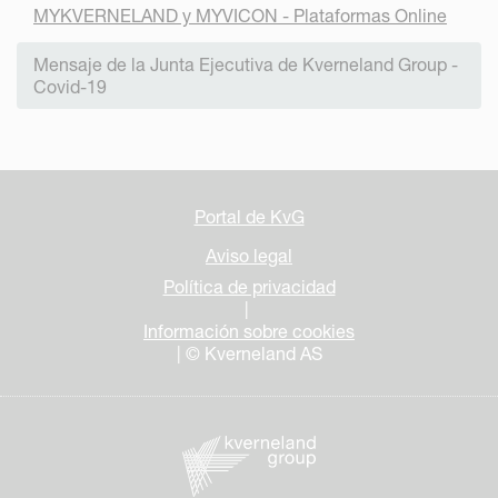
MYKVERNELAND y MYVICON - Plataformas Online
Mensaje de la Junta Ejecutiva de Kverneland Group -
Covid-19
Portal de KvG
Aviso legal
Política de privacidad
|
Información sobre cookies
| © Kverneland AS