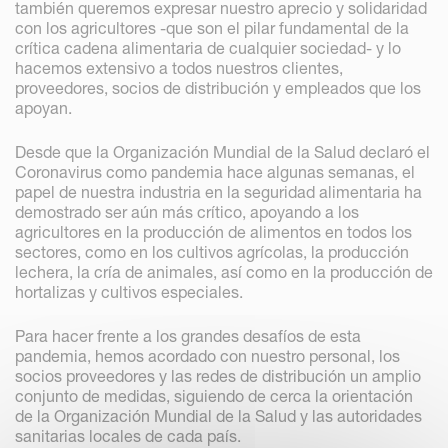
también queremos expresar nuestro aprecio y solidaridad
con los agricultores -que son el pilar fundamental de la
crítica cadena alimentaria de cualquier sociedad- y lo
hacemos extensivo a todos nuestros clientes,
proveedores, socios de distribución y empleados que los
apoyan.
Desde que la Organización Mundial de la Salud declaró el
Coronavirus como pandemia hace algunas semanas, el
papel de nuestra industria en la seguridad alimentaria ha
demostrado ser aún más crítico, apoyando a los
agricultores en la producción de alimentos en todos los
sectores, como en los cultivos agrícolas, la producción
lechera, la cría de animales, así como en la producción de
hortalizas y cultivos especiales.
Para hacer frente a los grandes desafíos de esta
pandemia, hemos acordado con nuestro personal, los
socios proveedores y las redes de distribución un amplio
conjunto de medidas, siguiendo de cerca la orientación
de la Organización Mundial de la Salud y las autoridades
sanitarias locales de cada país.