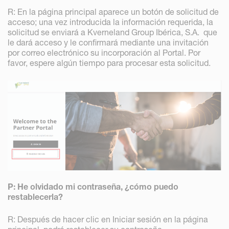
R: En la página principal aparece un botón de solicitud de
acceso; una vez introducida la información requerida, la
solicitud se enviará a Kverneland Group Ibérica, S.A. que
le dará acceso y le confirmará mediante una invitación
por correo electrónico su incorporación al Portal. Por
favor, espere algún tiempo para procesar esta solicitud.
P: He olvidado mi contraseña, ¿cómo puedo
restablecerla?
R: Después de hacer clic en Iniciar sesión en la página