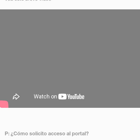
P: ¿Cómo solicito acceso al portal?