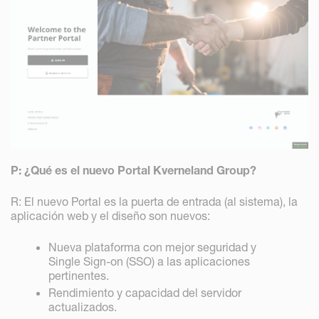
P: ¿Qué es el nuevo Portal Kverneland Group?
R: El nuevo Portal es la puerta de entrada (al sistema), la
aplicación web y el diseño son nuevos:
Nueva plataforma con mejor seguridad y
Single Sign-on (SSO) a las aplicaciones
pertinentes.
Rendimiento y capacidad del servidor
actualizados.