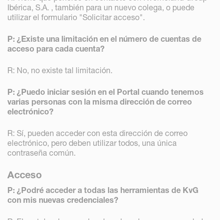
Ibérica, S.A. , también para un nuevo colega, o puede
utilizar el formulario "Solicitar acceso".
P: ¿Existe una limitación en el número de cuentas de
acceso para cada cuenta?
R: No, no existe tal limitación.
P: ¿Puedo iniciar sesión en el Portal cuando tenemos
varias personas con la misma dirección de correo
electrónico?
R: Sí, pueden acceder con esta dirección de correo
electrónico, pero deben utilizar todos, una única
contraseña común.
Acceso
P: ¿Podré acceder a todas las herramientas de KvG
con mis nuevas credenciales?