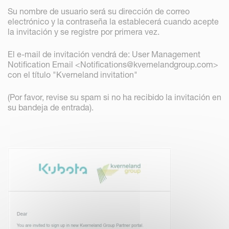
Su nombre de usuario será su dirección de correo
electrónico y la contraseña la establecerá cuando acepte
la invitación y se registre por primera vez.
El e-mail de invitación vendrá de: User Management
Notification Email <Notifications@kvernelandgroup.com>
con el título "Kverneland invitation"
(Por favor, revise su spam si no ha recibido la invitación en
su bandeja de entrada).