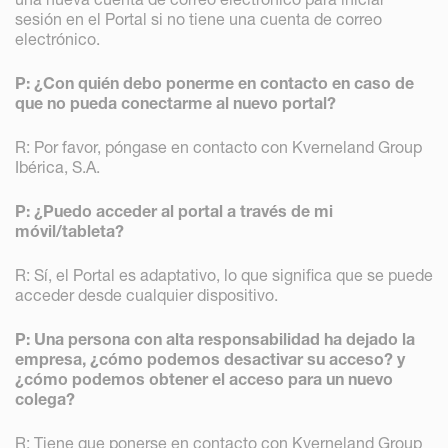
sesión en el Portal si no tiene una cuenta de correo
electrónico.
P: ¿Con quién debo ponerme en contacto en caso de
que no pueda conectarme al nuevo portal?
R: Por favor, póngase en contacto con Kverneland Group
Ibérica, S.A.
P: ¿Puedo acceder al portal a través de mi
móvil/tableta?
R: Sí, el Portal es adaptativo, lo que significa que se puede
acceder desde cualquier dispositivo.
P: Una persona con alta responsabilidad ha dejado la
empresa, ¿cómo podemos desactivar su acceso? y
¿cómo podemos obtener el acceso para un nuevo
colega?
R: Tiene que ponerse en contacto con Kverneland Group