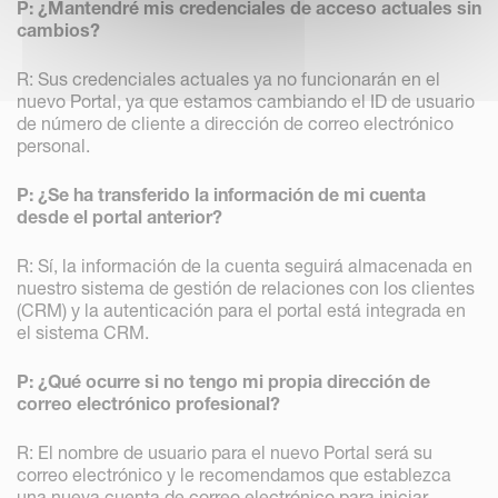
P: ¿Mantendré mis credenciales de acceso actuales sin
cambios?
R: Sus credenciales actuales ya no funcionarán en el
nuevo Portal, ya que estamos cambiando el ID de usuario
de número de cliente a dirección de correo electrónico
personal.
P: ¿Se ha transferido la información de mi cuenta
desde el portal anterior?
R: Sí, la información de la cuenta seguirá almacenada en
nuestro sistema de gestión de relaciones con los clientes
(CRM) y la autenticación para el portal está integrada en
el sistema CRM.
P: ¿Qué ocurre si no tengo mi propia dirección de
correo electrónico profesional?
R: El nombre de usuario para el nuevo Portal será su
correo electrónico y le recomendamos que establezca
una nueva cuenta de correo electrónico para iniciar