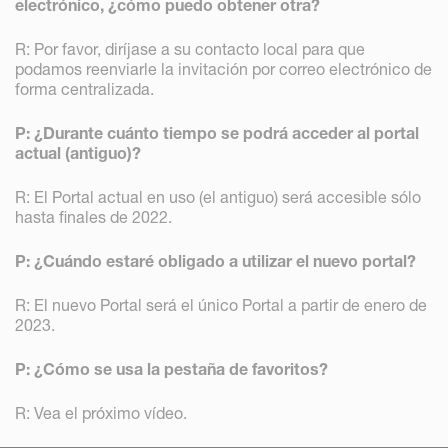
electrónico, ¿cómo puedo obtener otra?
R: Por favor, diríjase a su contacto local para que
podamos reenviarle la invitación por correo electrónico de
forma centralizada.
P: ¿Durante cuánto tiempo se podrá acceder al portal
actual (antiguo)?
R: El Portal actual en uso (el antiguo) será accesible sólo
hasta finales de 2022.
P: ¿Cuándo estaré obligado a utilizar el nuevo portal?
R: El nuevo Portal será el único Portal a partir de enero de
2023.
P: ¿Cómo se usa la pestaña de favoritos?
R: Vea el próximo vídeo.