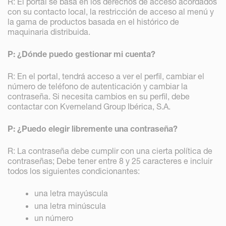
R: El portal se basa en los derechos de acceso acordados
con su contacto local, la restricción de acceso al menú y
la gama de productos basada en el histórico de
maquinaria distribuida.
P: ¿Dónde puedo gestionar mi cuenta?
R: En el portal, tendrá acceso a ver el perfil, cambiar el
número de teléfono de autenticación y cambiar la
contraseña. Si necesita cambios en su perfil, debe
contactar con Kverneland Group Ibérica, S.A.
P: ¿Puedo elegir libremente una contraseña?
R: La contraseña debe cumplir con una cierta política de
contraseñas; Debe tener entre 8 y 25 caracteres e incluir
todos los siguientes condicionantes:
una letra mayúscula
una letra minúscula
un número