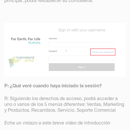
principal, podrá restablecer su contraseña.
P: ¿Qué veré cuando haya iniciado la sesión?
R: Siguiendo los derechos de acceso, podrá acceder a
uno o varios de los 5 menús diferentes: Ventas, Marketing
y Productos, Recambios, Servicio, Soporte Comercial
Eche un vistazo a este breve vídeo de introducción