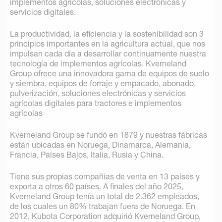
implementos agrícolas, soluciones electrónicas y
servicios digitales.
La productividad, la eficiencia y la sostenibilidad son 3
principios importantes en la agricultura actual, que nos
impulsan cada día a desarrollar continuamente nuestra
tecnología de implementos agrícolas. Kverneland
Group ofrece una innovadora gama de equipos de suelo
y siembra, equipos de forraje y empacado, abonado,
pulverización, soluciones electrónicas y servicios
agrícolas digitales para tractores e implementos
agrícolas
Kverneland Group se fundó en 1879 y nuestras fábricas
están ubicadas en Noruega, Dinamarca, Alemania,
Francia, Países Bajos, Italia, Rusia y China.
Tiene sus propias compañías de venta en 13 países y
exporta a otros 60 países. A finales del año 2025,
Kverneland Group tenía un total de 2.362 empleados,
de los cuales un 80% trabajan fuera de Noruega. En
2012, Kubota Corporation adquirió Kverneland Group,